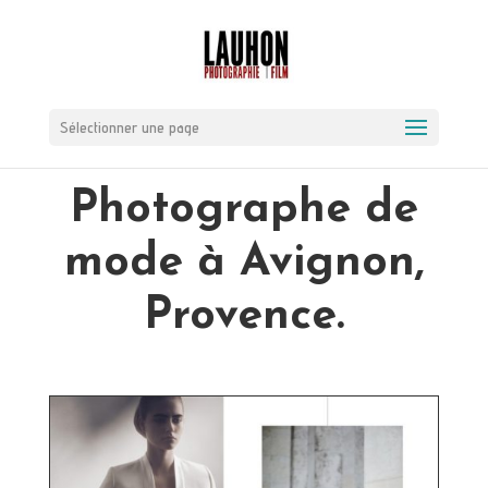
Sélectionner une page
Photographe de
mode à Avignon,
Provence.