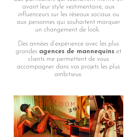
avant leur style vestimentaire, aux
influenceurs sur les réseaux sociaux ou
aux personnes qui souhaitent marquer
un changement de look.
Des années d’expérience avec les plus
grandes
agences de mannequins
et
clients me permettent de vous
accompagner dans vos projets les plus
ambitieux.