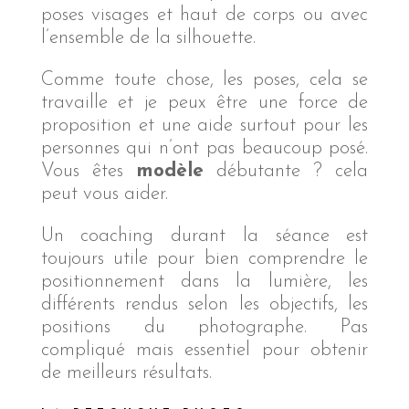
poses visages et haut de corps ou avec
l’ensemble de la silhouette.
Comme toute chose, les poses, cela se
travaille et je peux être une force de
proposition et une aide surtout pour les
personnes qui n’ont pas beaucoup posé.
Vous êtes
modèle
débutante ? cela
peut vous aider.
Un coaching durant la séance est
toujours utile pour bien comprendre le
positionnement dans la lumière, les
différents rendus selon les objectifs, les
positions du photographe. Pas
compliqué mais essentiel pour obtenir
de meilleurs résultats.