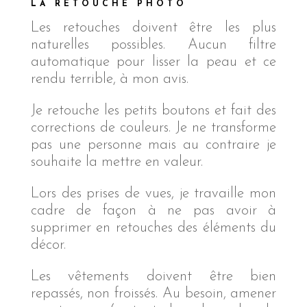
LA RETOUCHE PHOTO
Les retouches doivent être les plus
naturelles possibles. Aucun filtre
automatique pour lisser la peau et ce
rendu terrible, à mon avis.
Je retouche les petits boutons et fait des
corrections de couleurs. Je ne transforme
pas une personne mais au contraire je
souhaite la mettre en valeur.
Lors des prises de vues, je travaille mon
cadre de façon à ne pas avoir à
supprimer en retouches des éléments du
décor.
Les vêtements doivent être bien
repassés, non froissés. Au besoin, amener