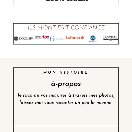
ILS M’ONT FAIT CONFIANCE
MON HISTOIRE
à-propos
Je raconte vos histoires à travers mes photos,
laissez moi vous raconter un peu la mienne.