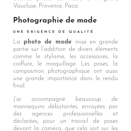
Vaucluse, Provence, Paca.
Photographie de mode
UNE EXIGENCE DE QUALITÉ
La
photo de mode
mise en grande
partie sur l’addition de divers éléments
comme le stylisme, les accessoires, la
coiffure, le maquillage. Les poses, la
composition photographique ont aussi
une grande importance dans le rendu
final.
J’ai accompagné beaucoup de
mannequins débutantes, envoyées par
des agences professionnelles et
déclarées, pour un travail de poses
devant la caméra, que cela soit sur les