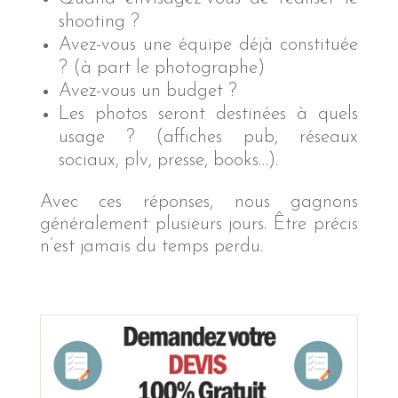
shooting ?
Avez-vous une équipe déjà constituée
? (à part le photographe)
Avez-vous un budget ?
Les photos seront destinées à quels
usage ? (affiches pub, réseaux
sociaux, plv, presse, books…).
Avec ces réponses, nous gagnons
généralement plusieurs jours. Être précis
n’est jamais du temps perdu.