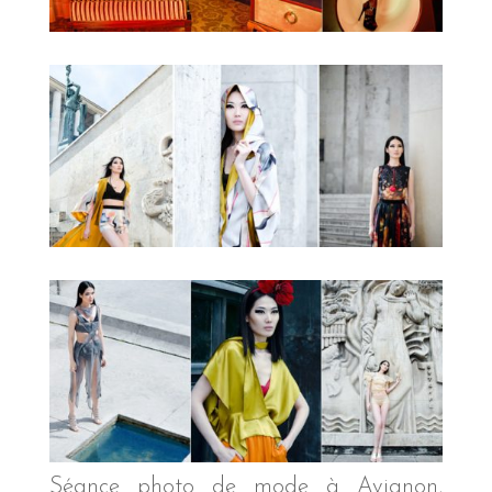
Séance photo de mode à Avignon,