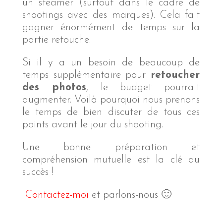
un steamer (surtout dans le cadre de
shootings avec des marques). Cela fait
gagner énormément de temps sur la
partie retouche.
Si il y a un besoin de beaucoup de
temps supplémentaire pour
retoucher
des photos
, le budget pourrait
augmenter. Voilà pourquoi nous prenons
le temps de bien discuter de tous ces
points avant le jour du shooting.
Une bonne préparation et
compréhension mutuelle est la clé du
succès !
Contactez-moi
et parlons-nous 🙂