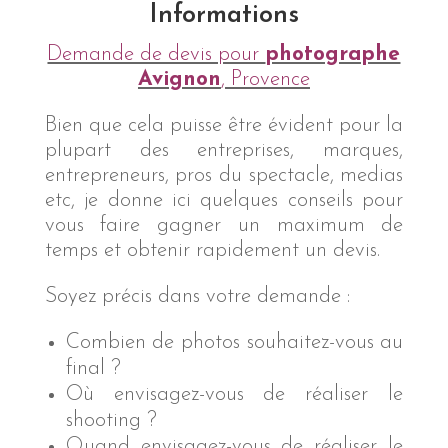
Informations
Demande de devis pour
photographe
Avignon
, Provence
Bien que cela puisse être évident pour la
plupart des entreprises, marques,
entrepreneurs, pros du spectacle, medias
etc, je donne ici quelques conseils pour
vous faire gagner un maximum de
temps et obtenir rapidement un devis.
Soyez précis dans votre demande :
Combien de photos souhaitez-vous au
final ?
Où envisagez-vous de réaliser le
shooting ?
Quand envisagez-vous de réaliser le