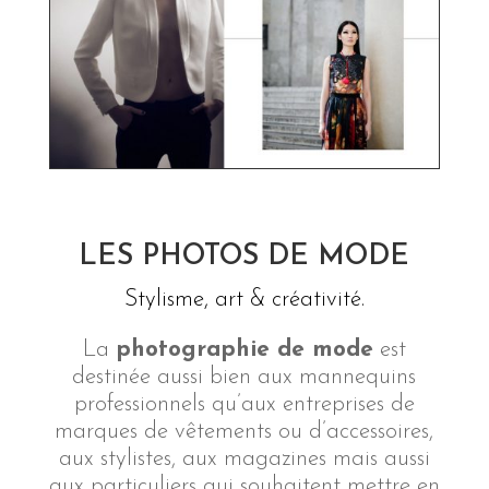
LES PHOTOS DE MODE
Stylisme, art & créativité.
La
photographie de mode
est
destinée aussi bien aux mannequins
professionnels qu’aux entreprises de
marques de vêtements ou d’accessoires,
aux stylistes, aux magazines mais aussi
aux particuliers qui souhaitent mettre en